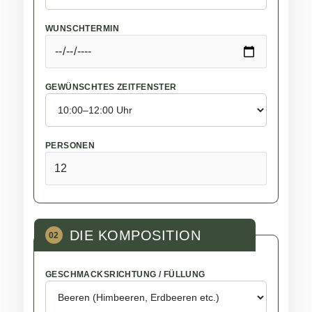
WUNSCHTERMIN
GEWÜNSCHTES ZEITFENSTER
PERSONEN
DIE KOMPOSITION
02
GESCHMACKSRICHTUNG / FÜLLUNG