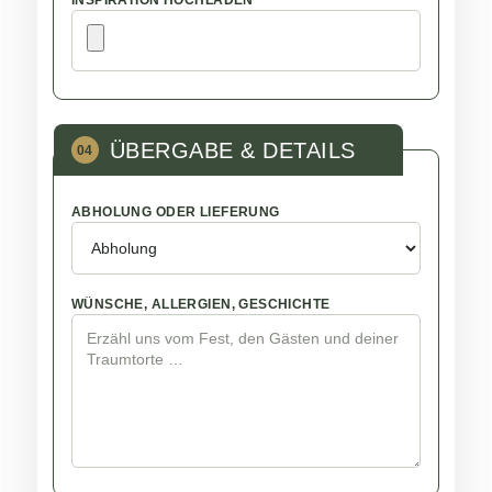
INSPIRATION HOCHLADEN
ÜBERGABE & DETAILS
04
ABHOLUNG ODER LIEFERUNG
WÜNSCHE, ALLERGIEN, GESCHICHTE