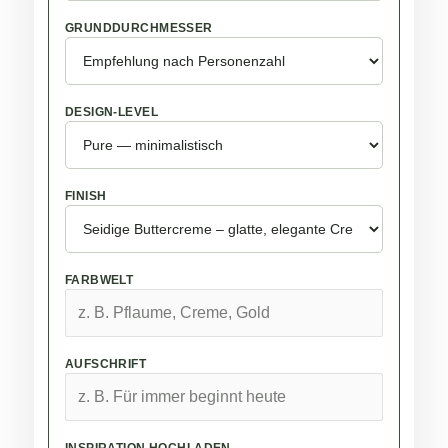
GRUNDDURCHMESSER
DESIGN-LEVEL
FINISH
FARBWELT
AUFSCHRIFT