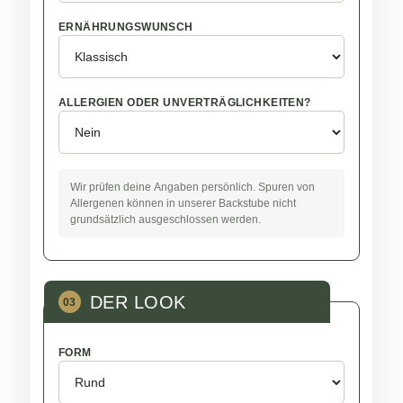
ERNÄHRUNGSWUNSCH
ALLERGIEN ODER UNVERTRÄGLICHKEITEN?
Wir prüfen deine Angaben persönlich. Spuren von
Allergenen können in unserer Backstube nicht
grundsätzlich ausgeschlossen werden.
DER LOOK
03
FORM