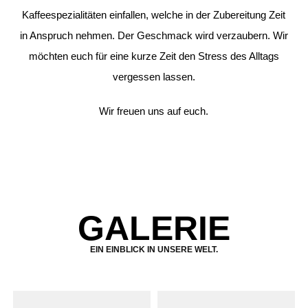
Kaffeespezialitäten einfallen, welche in der Zubereitung Zeit
in Anspruch nehmen. Der Geschmack wird verzaubern. Wir
möchten euch für eine kurze Zeit den Stress des Alltags
vergessen lassen.
Wir freuen uns auf euch.
GALERIE
EIN EINBLICK IN UNSERE WELT.