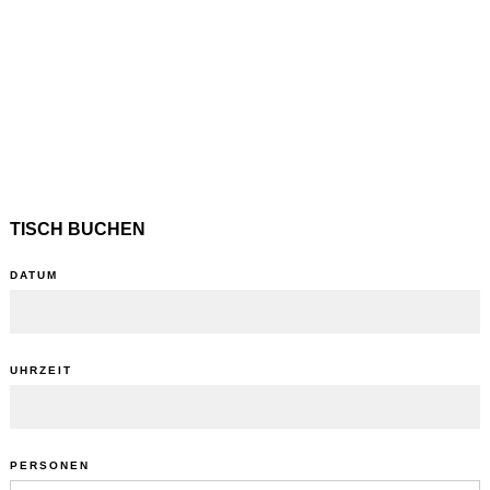
TISCH BUCHEN
DATUM
UHRZEIT
PERSONEN