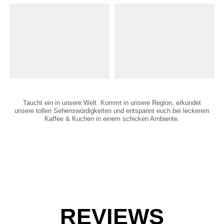
Taucht ein in unsere Welt. Kommt in unsere Region, erkundet
unsere tollen Sehenswürdigkeiten und entspannt euch bei leckerem
Kaffee & Kuchen in einem schicken Ambiente.
REVIEWS