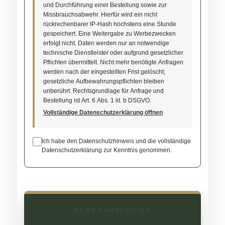
und Durchführung einer Bestellung sowie zur
Missbrauchsabwehr. Hierfür wird ein nicht
rückrechenbarer IP-Hash höchstens eine Stunde
gespeichert. Eine Weitergabe zu Werbezwecken
erfolgt nicht. Daten werden nur an notwendige
technische Dienstleister oder aufgrund gesetzlicher
Pflichten übermittelt. Nicht mehr benötigte Anfragen
werden nach der eingestellten Frist gelöscht;
gesetzliche Aufbewahrungspflichten bleiben
unberührt. Rechtsgrundlage für Anfrage und
Bestellung ist Art. 6 Abs. 1 lit. b DSGVO.
Vollständige Datenschutzerklärung öffnen
Ich habe den Datenschutzhinweis und die vollständige
Datenschutzerklärung zur Kenntnis genommen.
DEINE KOMPOSITION