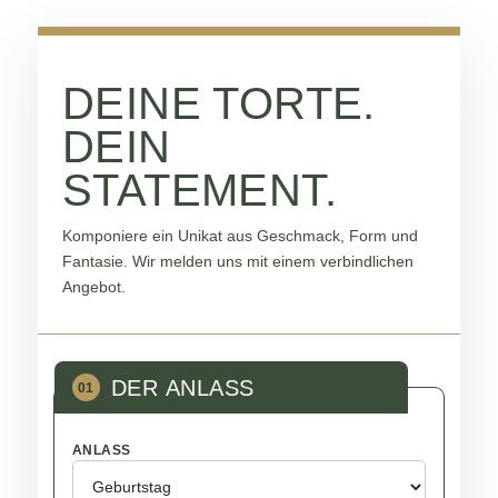
DEINE TORTE.
DEIN
STATEMENT.
Komponiere ein Unikat aus Geschmack, Form und
Fantasie. Wir melden uns mit einem verbindlichen
Angebot.
DER ANLASS
01
ANLASS