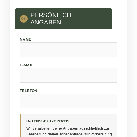
PERSÖNLICHE
05
ANGABEN
NAME
E-MAIL
TELEFON
DATENSCHUTZHINWEIS
Wir verarbeiten deine Angaben ausschließlich zur
Bearbeitung deiner Tortenanfrage, zur Vorbereitung