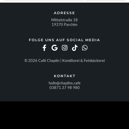
ADRESSE
Mittelstraße 18
19370 Parchim
FOLGE UNS AUF SOCIAL MEDIA
© 2026 Café Chaplin | Konditorei & Feinbäckerei
KONTAKT
hallo@chaplins.cafe
03871.37 98 980